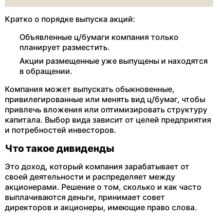
Кратко о порядке выпуска акций:
Объявленные ц/бумаги компания только
планирует разместить.
Акции размещенные уже выпущены и находятся
в обращении.
Компания может выпускать обыкновенные,
привилегированные или менять вид ц/бумаг, чтобы
привлечь вложения или оптимизировать структуру
капитала. Выбор вида зависит от целей предприятия
и потребностей инвесторов.
Что такое дивиденды
Это доход, который компания зарабатывает от
своей деятельности и распределяет между
акционерами. Решение о том, сколько и как часто
выплачиваются деньги, принимает совет
директоров и акционеры, имеющие право слова.