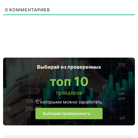
0
КОММЕНТАРИЕВ
Выбирай из проверенных
топ 10
трейдеров
С которыми можно заработать
Выбирай проверенного