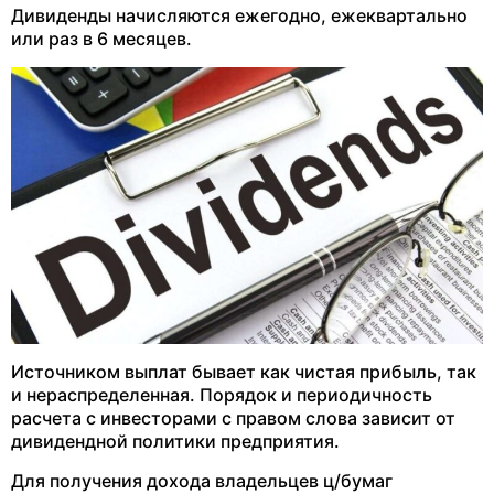
Дивиденды начисляются ежегодно, ежеквартально
или раз в 6 месяцев.
Источником выплат бывает как чистая прибыль, так
и нераспределенная. Порядок и периодичность
расчета с инвесторами с правом слова зависит от
дивидендной политики предприятия.
Для получения дохода владельцев ц/бумаг