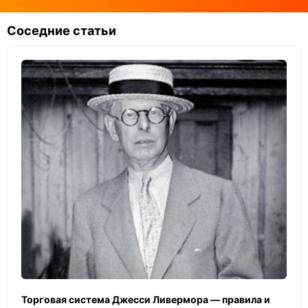
Соседние статьи
Торговая система Джесси Ливермора — правила и