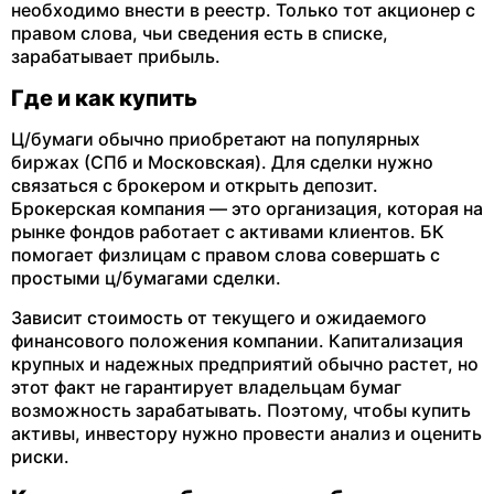
необходимо внести в реестр. Только тот акционер с
правом слова, чьи сведения есть в списке,
зарабатывает прибыль.
Где и как купить
Ц/бумаги обычно приобретают на популярных
биржах (СПб и Московская). Для сделки нужно
связаться с брокером и открыть депозит.
Брокерская компания — это организация, которая на
рынке фондов работает с активами клиентов. БК
помогает физлицам с правом слова совершать с
простыми ц/бумагами сделки.
Зависит стоимость от текущего и ожидаемого
финансового положения компании. Капитализация
крупных и надежных предприятий обычно растет, но
этот факт не гарантирует владельцам бумаг
возможность зарабатывать. Поэтому, чтобы купить
активы, инвестору нужно провести анализ и оценить
риски.