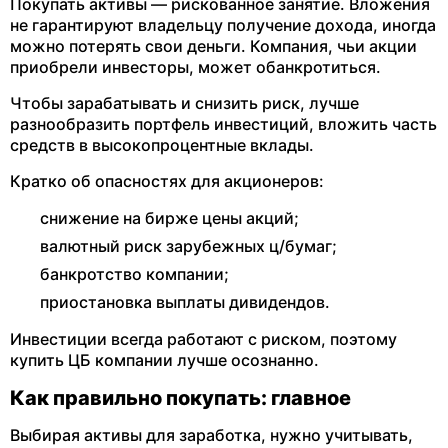
Покупать активы — рискованное занятие. Вложения
не гарантируют владельцу получение дохода, иногда
можно потерять свои деньги. Компания, чьи акции
приобрели инвесторы, может обанкротиться.
Чтобы зарабатывать и снизить риск, лучше
разнообразить портфель инвестиций, вложить часть
средств в высокопроцентные вклады.
Кратко об опасностях для акционеров:
снижение на бирже цены акций;
валютный риск зарубежных ц/бумаг;
банкротство компании;
приостановка выплаты дивидендов.
Инвестиции всегда работают с риском, поэтому
купить ЦБ компании лучше осознанно.
Как правильно покупать: главное
Выбирая активы для заработка, нужно учитывать,