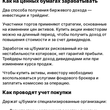
Как на ценных бумагах зарабатывать
Два способа получения биржевого дохода —
инвестиции и трейдинг.
Участники торгов применяют стратегии, основанные
на изменении цен активов. Купить акции инвесторам
можно на длинный период, чтобы получить доход от
повышения стоимости и за счет дивидендов.
Заработок на ц/бумагах рискованный из-за
нестабильности котировок, нет гарантий прибыли.
Трейдеры получают доход дивидендами или при
изменении курса продаж.
Чтобы купить активы, инвестору необходимо
воспользоваться услугами фондового брокера и
заплатить комиссию за операцию.
Как проводят учет покупки
Держат ц/бумаги специализированные организации: