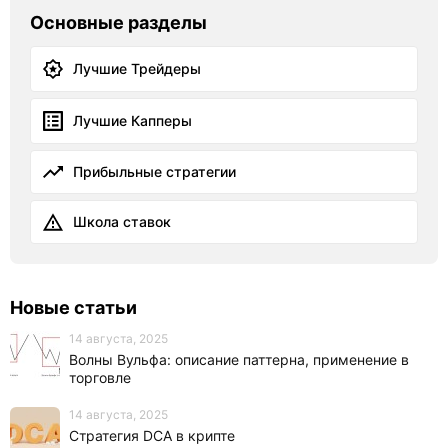
Основные разделы
Лучшие Трейдеры
Лучшие Капперы
Прибыльные стратегии
Школа ставок
Новые статьи
14 августа, 2025
Волны Вульфа: описание паттерна, применение в
торговле
14 августа, 2025
Стратегия DCA в крипте