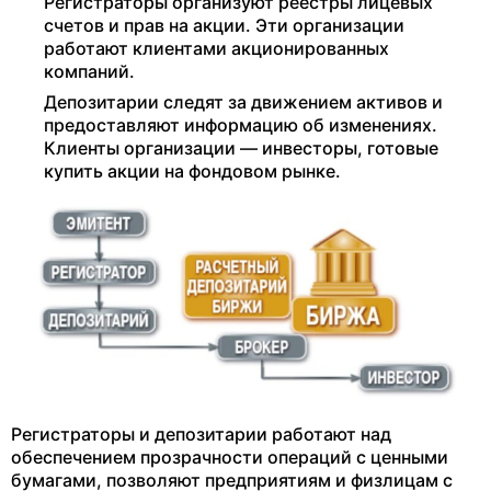
Регистраторы организуют реестры лицевых
счетов и прав на акции. Эти организации
работают клиентами акционированных
компаний.
Депозитарии следят за движением активов и
предоставляют информацию об изменениях.
Клиенты организации — инвесторы, готовые
купить акции на фондовом рынке.
Регистраторы и депозитарии работают над
обеспечением прозрачности операций с ценными
бумагами, позволяют предприятиям и физлицам с