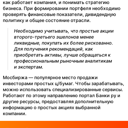
как работает компания, и понимать стратегию
бизнеса. При формировании портфеля необходимо
проверять финансовые показатели, дивидендную
политику и общее состояние отрасли.
Необходимо учитывать, что простые акции
второго-третьего эшелонов менее
ликвидные, покупать их более рискованно.
Для получения рекомендаций, как
приобретать активы, лучше обращаться к
профессиональным рыночным аналитикам
и экспертам.
Мосбиржа — популярное место продажи
инвесторами простых ц/бумаг. Чтобы зарабатывать,
можно использовать специализированные сервисы.
Работают по этому направлению портал Банки ру и
другие ресурсы, предоставляя дополнительную
информацию о простых акциях выбранной
компании.