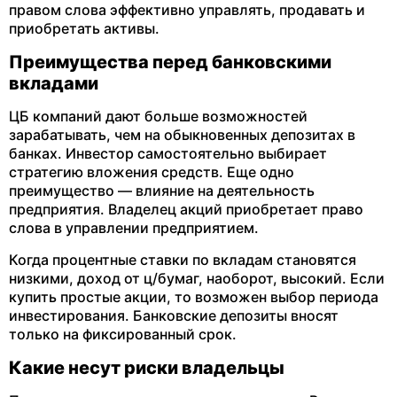
правом слова эффективно управлять, продавать и
приобретать активы.
Преимущества перед банковскими
вкладами
ЦБ компаний дают больше возможностей
зарабатывать, чем на обыкновенных депозитах в
банках. Инвестор самостоятельно выбирает
стратегию вложения средств. Еще одно
преимущество — влияние на деятельность
предприятия. Владелец акций приобретает право
слова в управлении предприятием.
Когда процентные ставки по вкладам становятся
низкими, доход от ц/бумаг, наоборот, высокий. Если
купить простые акции, то возможен выбор периода
инвестирования. Банковские депозиты вносят
только на фиксированный срок.
Какие несут риски владельцы