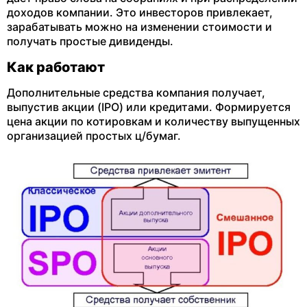
доходов компании. Это инвесторов привлекает,
зарабатывать можно на изменении стоимости и
получать простые дивиденды.
Как работают
Дополнительные средства компания получает,
выпустив акции (IPO) или кредитами. Формируется
цена акции по котировкам и количеству выпущенных
организацией простых ц/бумаг.