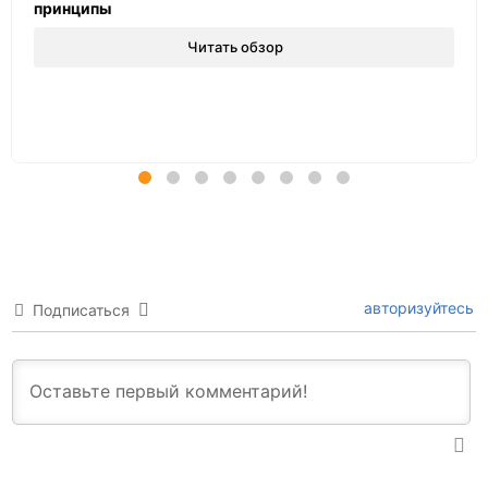
принципы
Читать обзор
авторизуйтесь
Подписаться