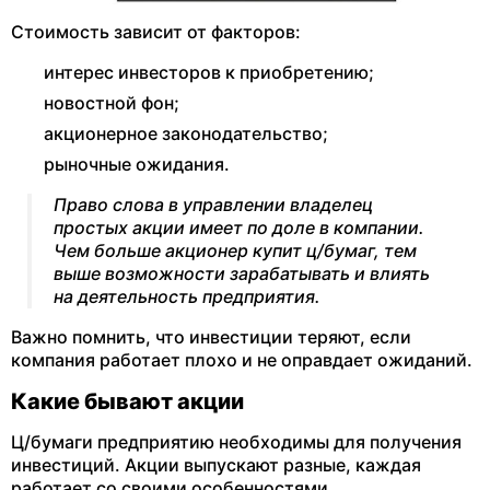
Стоимость зависит от факторов:
интерес инвесторов к приобретению;
новостной фон;
акционерное законодательство;
рыночные ожидания.
Право слова в управлении владелец
простых акции имеет по доле в компании.
Чем больше акционер купит ц/бумаг, тем
выше возможности зарабатывать и влиять
на деятельность предприятия.
Важно помнить, что инвестиции теряют, если
компания работает плохо и не оправдает ожиданий.
Какие бывают акции
Ц/бумаги предприятию необходимы для получения
инвестиций. Акции выпускают разные, каждая
работает со своими особенностями.