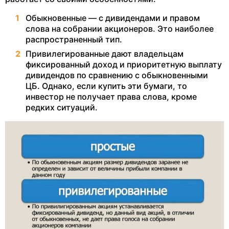
Обыкновенные — с дивидендами и правом
слова на собрании акционеров. Это наиболее
распространенный тип.
Привилегированные дают владельцам
фиксированный доход и приоритетную выплату
дивидендов по сравнению с обыкновенными
ЦБ. Однако, если купить эти бумаги, то
инвестор не получает права слова, кроме
редких ситуаций.