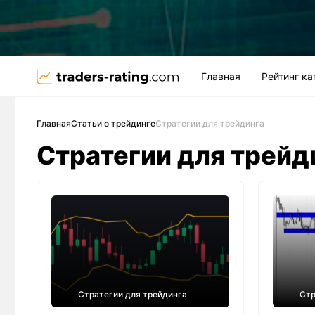
Главная
Рейтинг к
Главная
Статьи о трейдинге
Стратегии для трейдинга
Стратегии для трейд
Стратегии для трейдинга
Стр