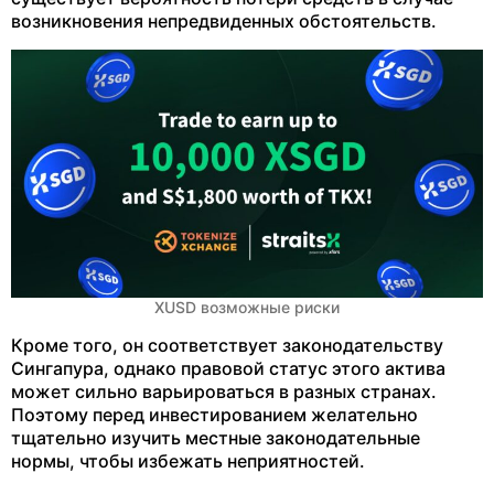
возникновения непредвиденных обстоятельств.
XUSD возможные риски
Кроме того, он соответствует законодательству
Сингапура, однако правовой статус этого актива
может сильно варьироваться в разных странах.
Поэтому перед инвестированием желательно
тщательно изучить местные законодательные
нормы, чтобы избежать неприятностей.