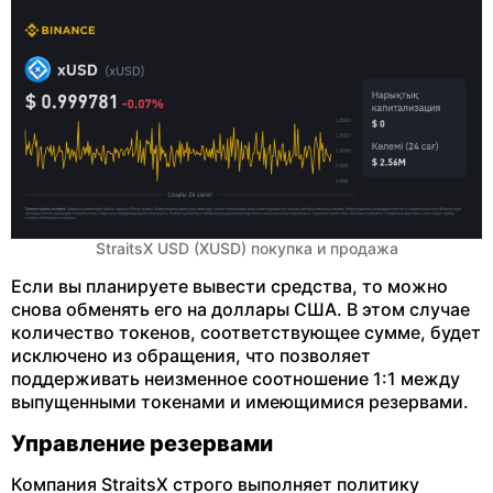
StraitsX USD (XUSD) покупка и продажа
Если вы планируете вывести средства, то можно
снова обменять его на доллары США. В этом случае
количество токенов, соответствующее сумме, будет
исключено из обращения, что позволяет
поддерживать неизменное соотношение 1:1 между
выпущенными токенами и имеющимися резервами.
Управление резервами
Компания StraitsX строго выполняет политику