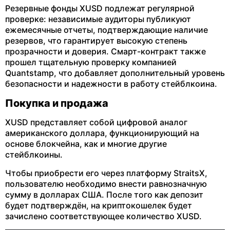
Резервные фонды XUSD подлежат регулярной
проверке: независимые аудиторы публикуют
ежемесячные отчеты, подтверждающие наличие
резервов, что гарантирует высокую степень
прозрачности и доверия. Смарт-контракт также
прошел тщательную проверку компанией
Quantstamp, что добавляет дополнительный уровень
безопасности и надежности в работу стейблкоина.
Покупка и продажа
XUSD представляет собой цифровой аналог
американского доллара, функционирующий на
основе блокчейна, как и многие другие
стейблкоины.
Чтобы приобрести его через платформу StraitsX,
пользователю необходимо внести равнозначную
сумму в долларах США. После того как депозит
будет подтверждён, на криптокошелек будет
зачислено соответствующее количество XUSD.