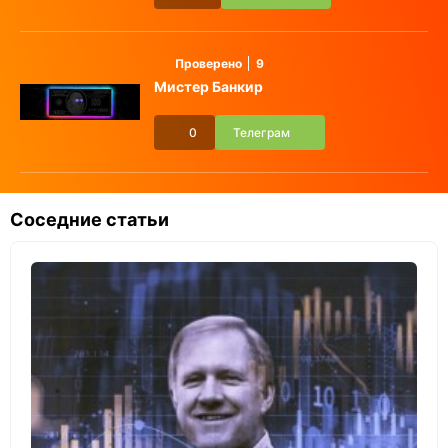
Проверено
9
Мистер Банкир
0
Телеграм
Соседние статьи