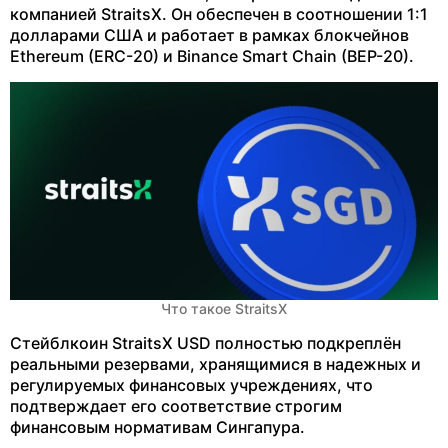
компанией StraitsX. Он обеспечен в соотношении 1:1
долларами США и работает в рамках блокчейнов
Ethereum (ERC-20) и Binance Smart Chain (BEP-20).
Что такое StraitsX
Стейблкоин StraitsX USD полностью подкреплён
реальными резервами, хранящимися в надежных и
регулируемых финансовых учреждениях, что
подтверждает его соответствие строгим
финансовым нормативам Сингапура.