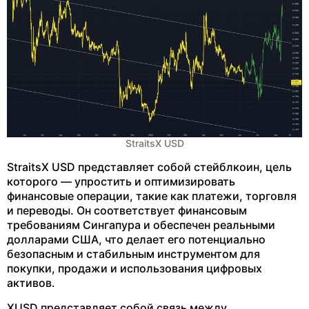
StraitsX USD
StraitsX USD представляет собой стейблкоин, цель
которого — упростить и оптимизировать
финансовые операции, такие как платежи, торговля
и переводы. Он соответствует финансовым
требованиям Сингапура и обеспечен реальными
долларами США, что делает его потенциально
безопасным и стабильным инструментом для
покупки, продажи и использования цифровых
активов.
XUSD представляет собой связь между