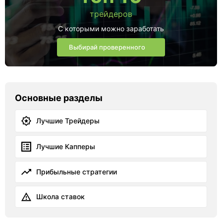
трейдеров
С которыми можно заработать
Выбирай проверенного
Основные разделы
Лучшие Трейдеры
Лучшие Капперы
Прибыльные стратегии
Школа ставок