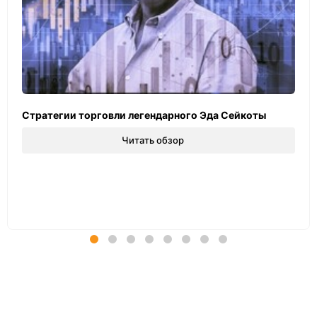
Стратегии торговли легендарного Эда Сейкоты
Читать обзор