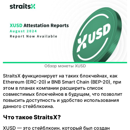
Обзор монеты XUSD
StraitsX функционирует на таких блокчейнах, как
Ethereum (ERC-20) и BNB Smart Chain (BEP-20), при
этом в планах компании расширить список
совместимых блокчейнов в будущем, что позволит
повысить доступность и удобство использования
данного стейблкоина.
Что такое StraitsX?
XUSD — это стейблкоин, который был создан