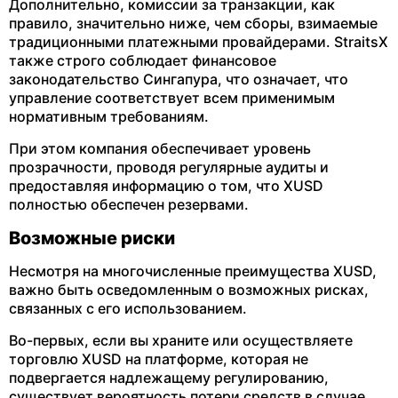
Дополнительно, комиссии за транзакции, как
правило, значительно ниже, чем сборы, взимаемые
традиционными платежными провайдерами. StraitsX
также строго соблюдает финансовое
законодательство Сингапура, что означает, что
управление соответствует всем применимым
нормативным требованиям.
При этом компания обеспечивает уровень
прозрачности, проводя регулярные аудиты и
предоставляя информацию о том, что XUSD
полностью обеспечен резервами.
Возможные риски
Несмотря на многочисленные преимущества XUSD,
важно быть осведомленным о возможных рисках,
связанных с его использованием.
Во-первых, если вы храните или осуществляете
торговлю XUSD на платформе, которая не
подвергается надлежащему регулированию,
существует вероятность потери средств в случае