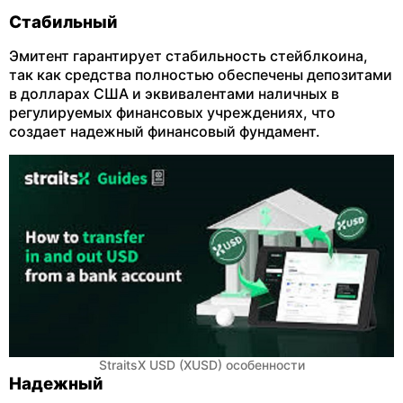
Стабильный
Эмитент гарантирует стабильность стейблкоина,
так как средства полностью обеспечены депозитами
в долларах США и эквивалентами наличных в
регулируемых финансовых учреждениях, что
создает надежный финансовый фундамент.
StraitsX USD (XUSD) особенности
Надежный