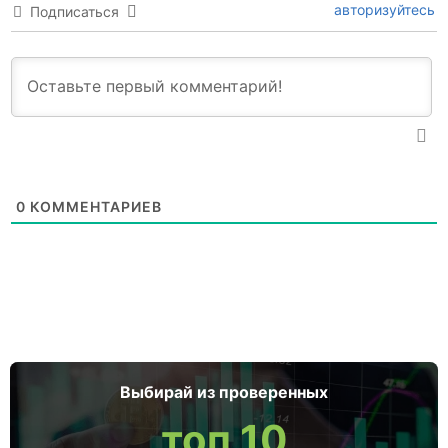
авторизуйтесь
Подписаться
0
КОММЕНТАРИЕВ
Выбирай из проверенных
топ 10