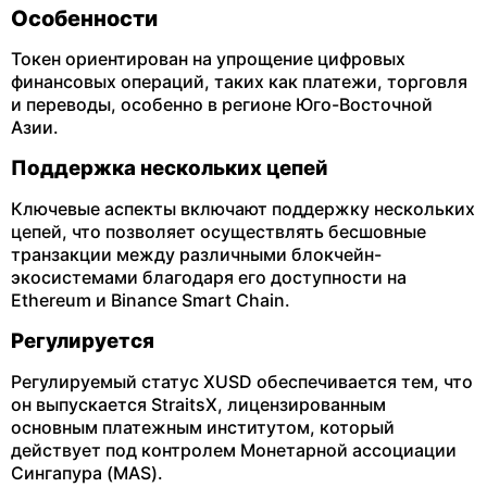
Особенности
Токен ориентирован на упрощение цифровых
финансовых операций, таких как платежи, торговля
и переводы, особенно в регионе Юго-Восточной
Азии.
Поддержка нескольких цепей
Ключевые аспекты включают поддержку нескольких
цепей, что позволяет осуществлять бесшовные
транзакции между различными блокчейн-
экосистемами благодаря его доступности на
Ethereum и Binance Smart Chain.
Регулируется
Регулируемый статус XUSD обеспечивается тем, что
он выпускается StraitsX, лицензированным
основным платежным институтом, который
действует под контролем Монетарной ассоциации
Сингапура (MAS).