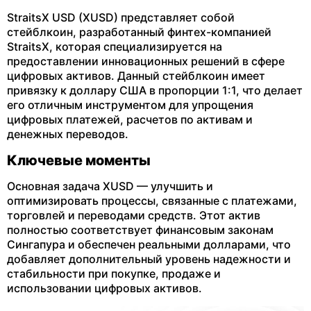
StraitsX USD (XUSD) представляет собой
стейблкоин, разработанный финтех-компанией
StraitsX, которая специализируется на
предоставлении инновационных решений в сфере
цифровых активов. Данный стейблкоин имеет
привязку к доллару США в пропорции 1:1, что делает
его отличным инструментом для упрощения
цифровых платежей, расчетов по активам и
денежных переводов.
Ключевые моменты
Основная задача XUSD — улучшить и
оптимизировать процессы, связанные с платежами,
торговлей и переводами средств. Этот актив
полностью соответствует финансовым законам
Сингапура и обеспечен реальными долларами, что
добавляет дополнительный уровень надежности и
стабильности при покупке, продаже и
использовании цифровых активов.