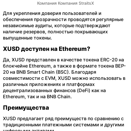
Компания Компания StraitsX
Для укрепления доверия пользователей и
обеспечения прозрачности проводятся регулярные
независимые аудиты, которые подтверждают
наличие резервов, полностью покрывающих
выпущенные токены.
XUSD доступен на Ethereum?
Да, XUSD представлен в качестве токена ERC-20 на
блокчейне Ethereum, а также в формате токена BEP-
20 на BNB Smart Chain (BSC). Благодаря
совместимости с EVM, XUSD можно использовать в
различных приложениях и платформах
децентрализованных финансов (DeFi) как на
Ethereum, так и на BNB Chain.
Преимущества
XUSD предлагает ряд преимуществ по сравнению с
традиционными платежными системами и другими
цифровыми активами.