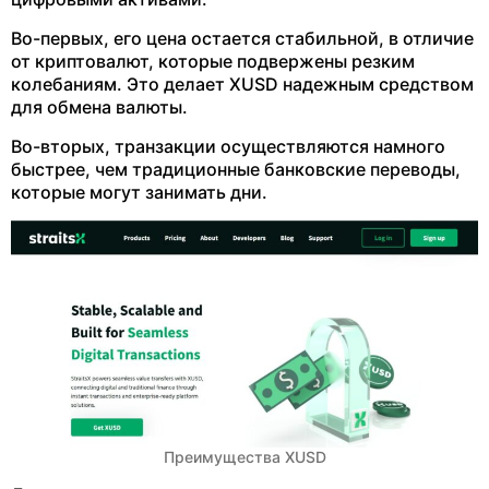
Во-первых, его цена остается стабильной, в отличие
от криптовалют, которые подвержены резким
колебаниям. Это делает XUSD надежным средством
для обмена валюты.
Во-вторых, транзакции осуществляются намного
быстрее, чем традиционные банковские переводы,
которые могут занимать дни.
Преимущества XUSD