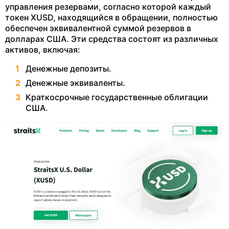
управления резервами, согласно которой каждый
токен XUSD, находящийся в обращении, полностью
обеспечен эквивалентной суммой резервов в
долларах США. Эти средства состоят из различных
активов, включая:
Денежные депозиты.
Денежные эквиваленты.
Краткосрочные государственные облигации
США.