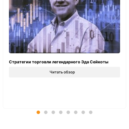
Стратегии торговли легендарного Эда Сейкоты
Читать обзор