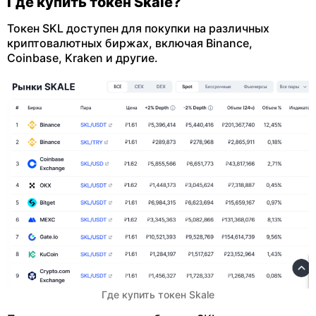
Где купить токен Skale?
Токен SKL доступен для покупки на различных
криптовалютных биржах, включая Binance,
Coinbase, Kraken и другие.
Где купить токен Skale