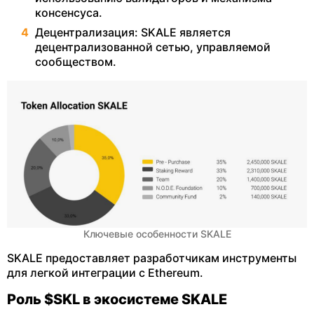
консенсуса.
Децентрализация: SKALE является
децентрализованной сетью, управляемой
сообществом.
Ключевые особенности SKALE
SKALE предоставляет разработчикам инструменты
для легкой интеграции с Ethereum.
Роль $SKL в экосистеме SKALE