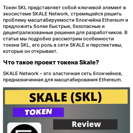
Токен SKL представляет собой ключевой элемент в
экосистеме SKALE Network, стремящейся решить
проблему масштабируемости блокчейна Ethereum и
предложить более быстрые, безопасные и
децентрализованные решения для разработчиков. В
статье мы подробно рассмотрим особенности
токена SKL, его роль в сети SKALE и перспективы,
которые он открывает.
Что такое проект токена Skale?
SKALE Network – это эластичная сеть блокчейнов,
предназначенная для масштабирования Ethereum.