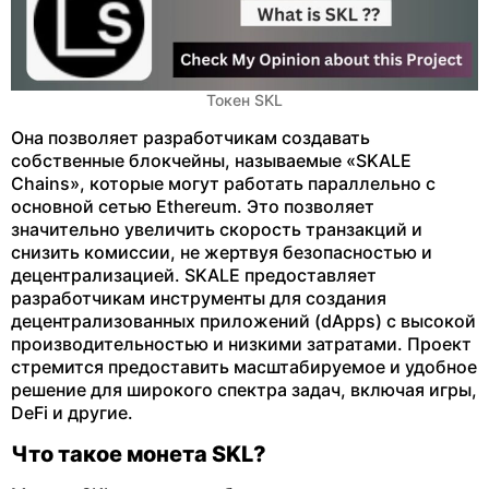
Токен SKL
Она позволяет разработчикам создавать
собственные блокчейны, называемые «SKALE
Chains», которые могут работать параллельно с
основной сетью Ethereum. Это позволяет
значительно увеличить скорость транзакций и
снизить комиссии, не жертвуя безопасностью и
децентрализацией. SKALE предоставляет
разработчикам инструменты для создания
децентрализованных приложений (dApps) с высокой
производительностью и низкими затратами. Проект
стремится предоставить масштабируемое и удобное
решение для широкого спектра задач, включая игры,
DeFi и другие.
Что такое монета SKL?