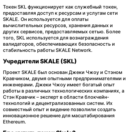
Токен SKL функционирует как служебный токен,
предоставляя доступ к ресурсам и услугам сети
SKALE. Он используется для оплаты
вычислительных ресурсов, хранения данных и
других сервисов, предоставляемых сетью. Более
того, SKL используется для вознаграждения
валидаторов, обеспечивающих безопасность и
стабильность работы SKALE Network.
Учредители SKALE (SKL)
Проект SKALE был основан Джеки Чжоу и Стэном
Кравчиком, двумя опытными предпринимателями и
инженерами. Джеки Чжоу имеет богатый опыт
работы в различных технологических компаниях, а
Стэн Кравчик – эксперт в области блокчейн-
технологий и децентрализованных систем. Их
совместный опыт и видение позволили создать
инновационное решение для масштабирования
Ethereum.