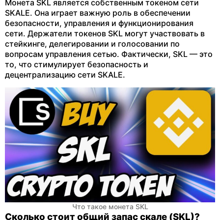
Монета SKL является собственным токеном сети
SKALE. Она играет важную роль в обеспечении
безопасности, управления и функционирования
сети. Держатели токенов SKL могут участвовать в
стейкинге, делегировании и голосовании по
вопросам управления сетью. Фактически, SKL — это
то, что стимулирует безопасность и
децентрализацию сети SKALE.
Что такое монета SKL
Сколько стоит общий запас скале (SKL)?