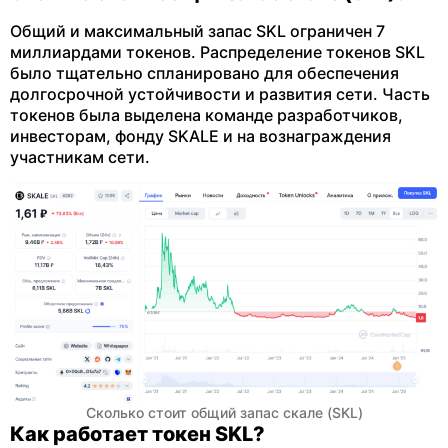
Общий и максимальный запас SKL ограничен 7
миллиардами токенов. Распределение токенов SKL
было тщательно спланировано для обеспечения
долгосрочной устойчивости и развития сети. Часть
токенов была выделена команде разработчиков,
инвесторам, фонду SKALE и на вознаграждения
участникам сети.
Сколько стоит общий запас скале (SKL)
Как работает токен SKL?