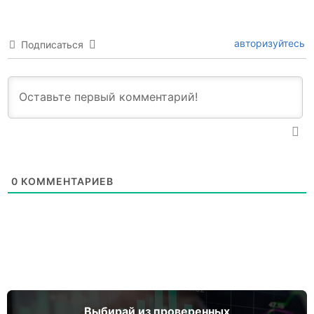
авторизуйтесь
Подписаться
0
КОММЕНТАРИЕВ
Выбирай из проверенных