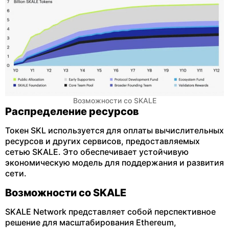
Возможности со SKALE
Распределение ресурсов
Токен SKL используется для оплаты вычислительных
ресурсов и других сервисов, предоставляемых
сетью SKALE. Это обеспечивает устойчивую
экономическую модель для поддержания и развития
сети.
Возможности со SKALE
SKALE Network представляет собой перспективное
решение для масштабирования Ethereum,