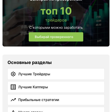
топ 10
трейдеров
С которыми можно заработать
Выбирай проверенного
Основные разделы
Лучшие Трейдеры
Лучшие Капперы
Прибыльные стратегии