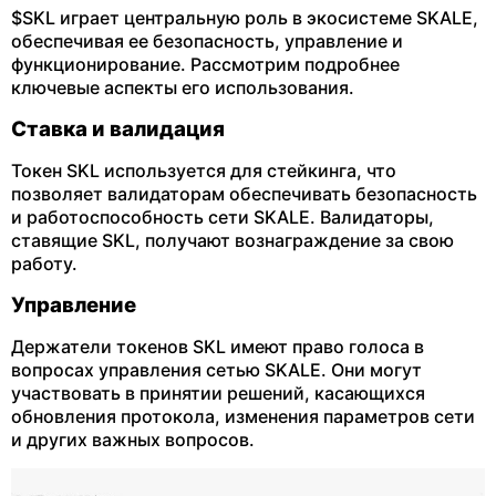
$SKL играет центральную роль в экосистеме SKALE,
обеспечивая ее безопасность, управление и
функционирование. Рассмотрим подробнее
ключевые аспекты его использования.
Ставка и валидация
Токен SKL используется для стейкинга, что
позволяет валидаторам обеспечивать безопасность
и работоспособность сети SKALE. Валидаторы,
ставящие SKL, получают вознаграждение за свою
работу.
Управление
Держатели токенов SKL имеют право голоса в
вопросах управления сетью SKALE. Они могут
участвовать в принятии решений, касающихся
обновления протокола, изменения параметров сети
и других важных вопросов.