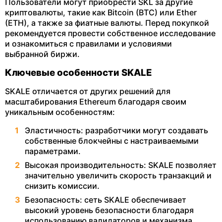
Пользователи могут приобрести SKL за другие
криптовалюты, такие как Bitcoin (BTC) или Ether
(ETH), а также за фиатные валюты. Перед покупкой
рекомендуется провести собственное исследование
и ознакомиться с правилами и условиями
выбранной биржи.
Ключевые особенности SKALE
SKALE отличается от других решений для
масштабирования Ethereum благодаря своим
уникальным особенностям:
Эластичность: разработчики могут создавать
собственные блокчейны с настраиваемыми
параметрами.
Высокая производительность: SKALE позволяет
значительно увеличить скорость транзакций и
снизить комиссии.
Безопасность: сеть SKALE обеспечивает
высокий уровень безопасности благодаря
использованию валидаторов и механизма