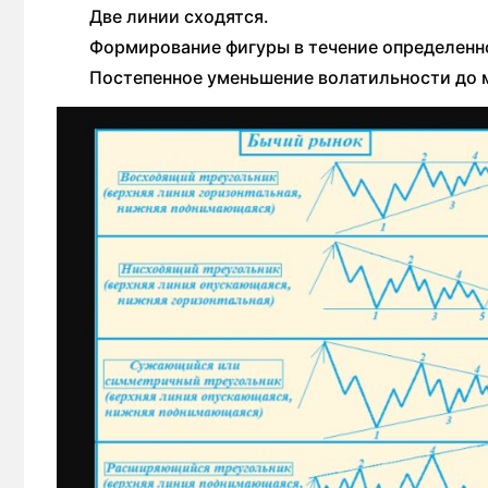
Две линии сходятся.
Формирование фигуры в течение определенн
Постепенное уменьшение волатильности до 