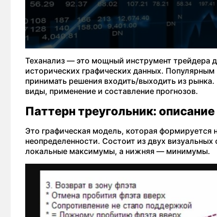
Теханализ — это мощный инструмент трейдера д
исторических графических данных. Популярным 
принимать решения входить/выходить из рынка. 
виды, применение и составление прогнозов.
Паттерн треугольник: описание
Это графическая модель, которая формируется 
неопределенности. Состоит из двух визуальных 
локальные максимумы, а нижняя — минимумы.