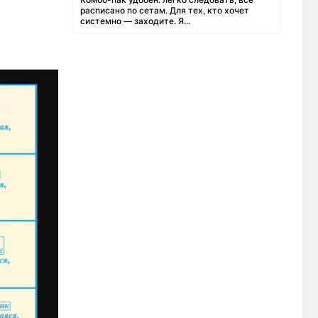
расписано по сетам. Для тех, кто хочет
системно — заходите. Я...