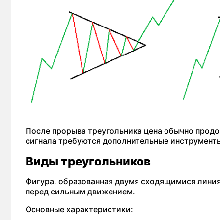
После прорыва треугольника цена обычно продо
сигнала требуются дополнительные инструменты
Виды треугольников
Фигура, образованная двумя сходящимися лини
перед сильным движением.
Основные характеристики: