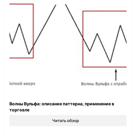
Волны Вульфа: описание паттерна, применение в
торговле
Читать обзор