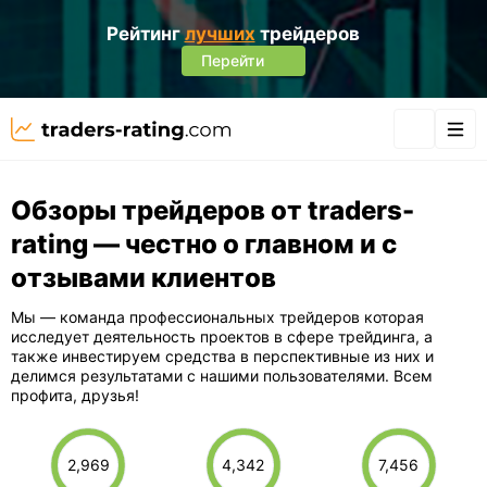
Рейтинг
лучших
трейдеров
Перейти
Обзоры трейдеров от traders-
rating — честно о главном и с
отзывами клиентов
Мы — команда профессиональных трейдеров которая
исследует деятельность проектов в сфере трейдинга, а
также инвестируем средства в перспективные из них и
делимся результатами с нашими пользователями. Всем
профита, друзья!
2,969
4,342
7,456