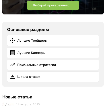
Выбирай проверенного
Основные разделы
Лучшие Трейдеры
Лучшие Капперы
Прибыльные стратегии
Школа ставок
Новые статьи
14 августа, 2025