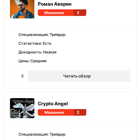
Роман Аверин
Мошенник
2
Специализация: Трейдер
Статистика: Есть
Доходность: Низкая
Цены: Средние
5
Читать обзор
Crypto Angel
Мошенник
2
Специализация: Трейдер