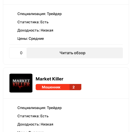
Специализация: Трейдер
Статистика: Есть
Доходность: Низкая
Цены: Средние
0
Читать обзор
Market Killer
Мошенник
2
Специализация: Трейдер
Статистика: Есть
Доходность: Низкая