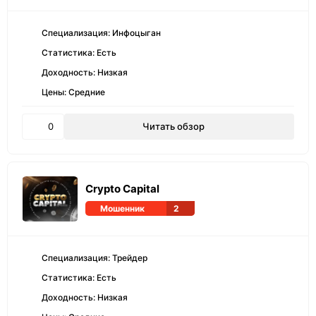
Специализация: Инфоцыган
Статистика: Есть
Доходность: Низкая
Цены: Средние
0
Читать обзор
Crypto Capital
Мошенник
2
Специализация: Трейдер
Статистика: Есть
Доходность: Низкая