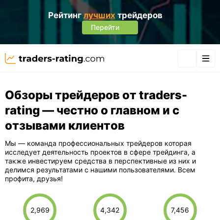
Рейтинг
лучших
трейдеров
Перейти
Обзоры трейдеров от traders-
rating — честно о главном и с
отзывами клиентов
Мы — команда профессиональных трейдеров которая
исследует деятельность проектов в сфере трейдинга, а
также инвестируем средства в перспективные из них и
делимся результатами с нашими пользователями. Всем
профита, друзья!
2,969
4,342
7,456