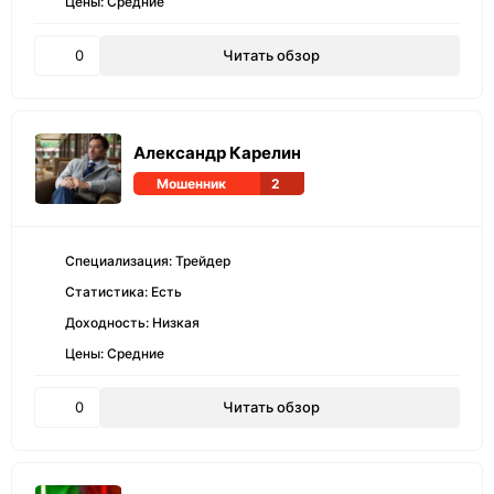
Цены: Средние
0
Читать обзор
Александр Карелин
Мошенник
2
Специализация: Трейдер
Статистика: Есть
Доходность: Низкая
Цены: Средние
0
Читать обзор