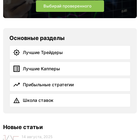
Выбирай проверенного
Основные разделы
Лучшие Трейдеры
Лучшие Капперы
Прибыльные стратегии
Школа ставок
Новые статьи
14 августа, 2025